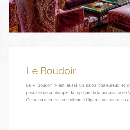
Le Boudoir
Le « Boudoir » est aussi un salon chaleureux et dou
possible de contempler la réplique de la porcelaine de V
Ce salon accueille une vitrine à Cigares qui ravira les 