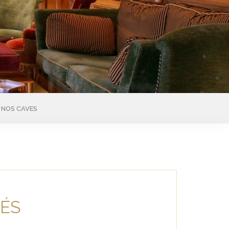
NOS CAVES
ÉS