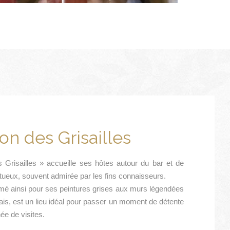
on des Grisailles
 Grisailles » accueille ses hôtes autour du bar et de
ritueux, souvent admirée par les fins connaisseurs.
é ainsi pour ses peintures grises aux murs légendées
is, est un lieu idéal pour passer un moment de détente
ée de visites.