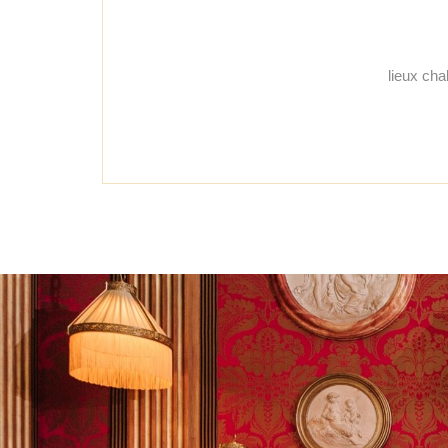
lieux ch