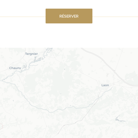
RÉSERVER