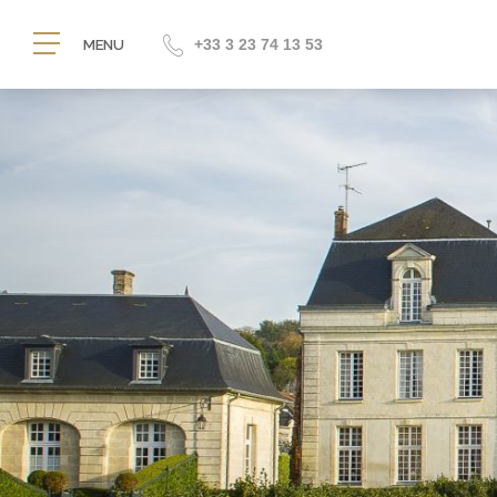
+33 3 23 74 13 53
MENU