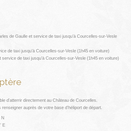
les de Gaulle et service de taxi jusqu’à Courcelles-sur-Vesle
vice de taxi jusqu’à Courcelles-sur-Vesle (1h45 en voiture)
 service de taxi jusqu’à Courcelles-sur-Vesle (1h45 en voiture)
ptère
ssible d'atterrir directement au Château de Courcelles.
 renseigner auprès de votre base d'héliport de départ.
' N
' E