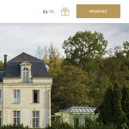
RÉSERVEZ
FR