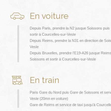
En voiture
Depuis Paris, prendre la N2 jusque Soissons puis 
sortir à Courcelles-sur-Vesle
Depuis Reims, prendre la N31 en direction de Soiss
Vesle
Depuis Bruxelles, prendre l’E19-A26 jusque Reims 
Soissons et sortir à Courcelles-sur-Vesle
En train
Paris Gare du Nord puis Gare de Soissons et servi
Vesle (20mn en voiture)
Gare de Reims et service de taxi jusqu’à Courcell